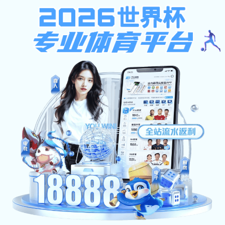
立即注册
爱体育官方入口
官网 ·
权威体育数据平台
爱体育官方入口 OFFICIAL WEBSITE
自2022年创立以来，
爱体育官方入口
致力于为用户提
供包括NBA、英超、欧洲杯、LPL在内的热门赛事直播
与数据服务，广受用户信赖。
立即下载爱体育官方入口APP