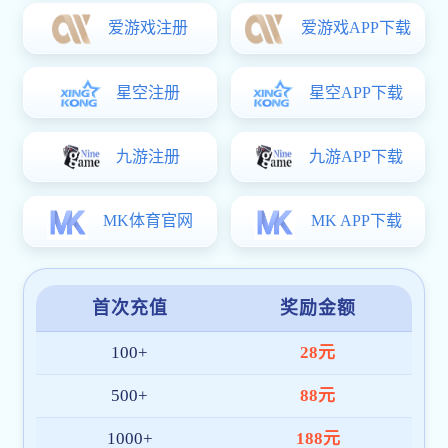
2026-06-21 17:24
39 次阅读
莫布里称赞阿伦在比赛中的全面表现强调
球队每场比赛都离不开他的贡献
在现代篮球比赛中，球员的全面表现与球队的整体战
斗力息息相关。最近，莫布里称赞阿伦在比赛中的出
色表现，强调了他对球队的重要性。本文将从四个方
面详细探讨这一话题：阿伦在防守端的贡献、进攻端
的多样性、团队协作与领导能力，以及关键时刻的表
现。通过这些分析，我们能够更深入地理解阿伦为何
成为球队不可或缺的一员，及其对球队胜利的重要影