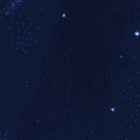
张卫平对字母哥加盟湖人无所谓表达对东契奇
的支持与喜爱
2026-07-29
25 次浏览
英超争冠之路艰难斯洛特尚需展现逆境反弹能
力