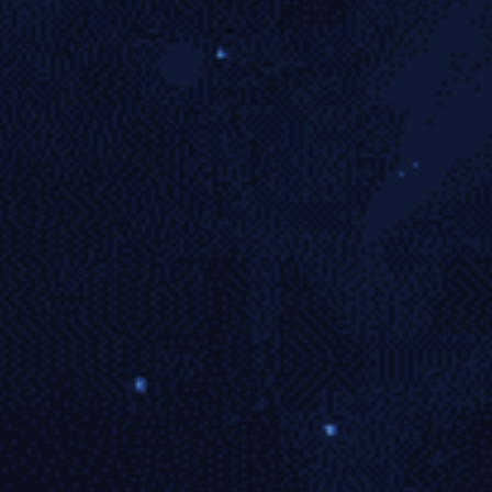
英超收官战切尔西客场对阵桑德兰首发阵容公
布恩佐领衔帕尔默佩德罗先发
2026-07-10
41 次浏览