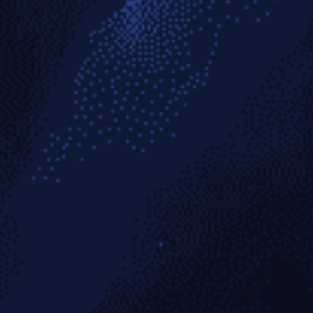
C罗携手葡萄牙再战世界杯能否突破历史迎来好
运之旅
2026-07-15
43 次浏览
墨菲对埃利奥特本赛季的困境表示遗憾或许期
待斯洛特辞职的可能性
2026-07-12
40 次浏览