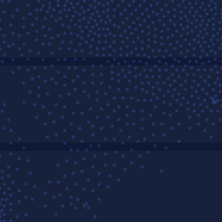
与申京阿门成交易焦点
2026-08-07
7 次浏览
波切蒂诺世界杯后或辞去美国队帅印有人推荐
其执教米兰
2026-08-04
19 次浏览