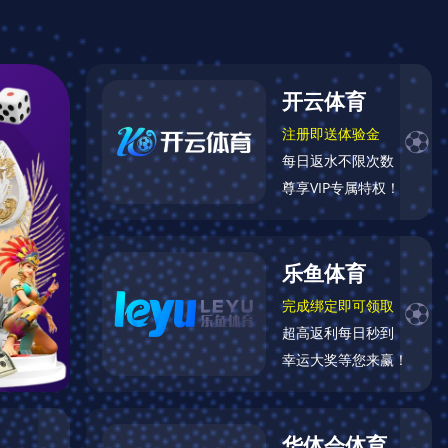
新闻
贾马尔穆雷自2026年起场均得分30助攻10成为