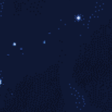
2026-07-26
28 次浏览
朱芳雨强调内线外援重要性称奎因为CBA顶级
外援之一
2026-07-23
34 次浏览