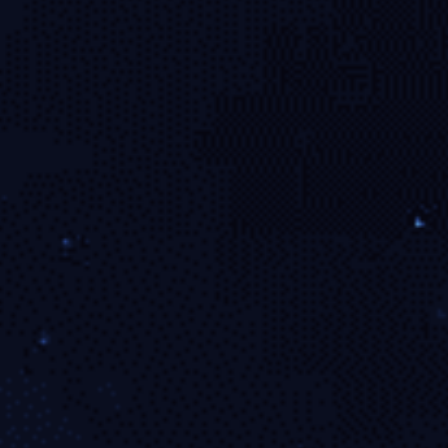
帕森斯谈裁判尺度认为对抗强队会导致更宽松
判罚
2026-07-08
52 次浏览