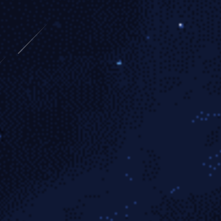
哈登抢七之路四胜四负命运抉择能否打破宿命
与耻辱的双重考验
2026-07-20
31 次浏览