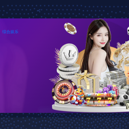
体育
下载App
公司简介
 · 权威体育
户提供包括NBA、英超、欧洲
用户信赖。