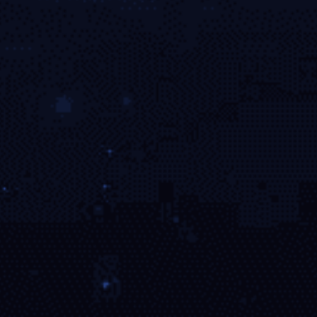
社交媒体分享
索兰克对曼联的进球表现
火箭队面
突出成为
能性仍未
2026-06-16
2026-07
联系我们
漳州市龙文区迎宾大道108号
support@brandlawyercanada.com
a
服