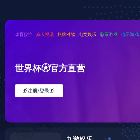
立即注册
爱体育官方入口
官网
数据平台
爱体育官方入口 OFFICIAL WEBSITE
自2022年创立以来，
爱体育官方入口
致力于为用
杯、LPL在内的热门赛事直播与数据服务，广受