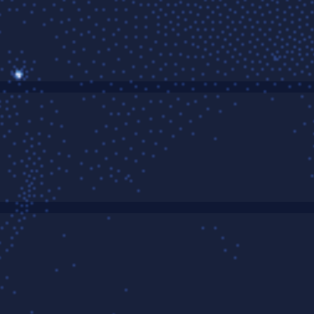
索兰克对曼联的进球表现令人瞩目，他在与红魔
联历史上进球数第二多的对手之一。本文将从四
影响，包括他的技术特点、在关键比赛中的表现
职业生涯的意义。通过分析，我们可以更全面地