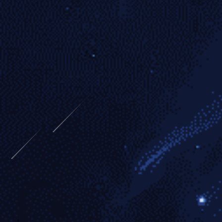
索兰克对曼联的进球表现突
出成为其进球数第二多的对
手之一