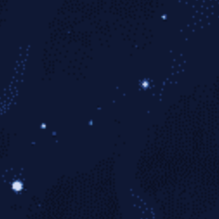
在几次重要赛事中，索兰克都以其卓越表现影响
中，他打入制胜进球，帮助球队逆转曼联。这一
鹊起，从而加深了外界对其能力的认可。
诸如足总杯等淘汰赛阶段，索兰克同样展现出了
能够保持冷静，不畏强敌，与其他明星选手周旋
的表现及未来潜力。
值得一提的是，在与曼联较量时，索兰克还多次
仅仅是一名追求个人数据的前锋，而是愿意为团
意识和团队合作精神的重要性。
3、对曼联防线造成威胁
对于任何一支球队而言，有一个强大的前锋意味
好契合这一点。他通过灵活跑位和不断变化的位