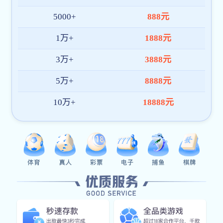
重要性。通过这些方面的分析，读者可以更深入地了
解这两位球员之间的互动及其对于足球团队合作文化
的重要影响。
1、沃特金斯与拉什福德的关系
沃特金斯和拉什福德作为英格兰国家队的重要成员，
在场上建立了良好的合作关系。他们不仅在技战术层
面互相理解，也在心理层面形成了默契。这种关系使
得他们能够在关键时刻相互支持，共同面对挑战。
两人在俱乐部和国家队都共同经历了许多重要比赛，
这种经历加深了他们之间的信任感。尤其是在紧张而
激烈的比赛中，彼此能够快速做出反应，形成有效的
配合，为球队创造更多进攻机会。